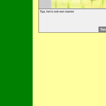
Tsja, het is ook een manier