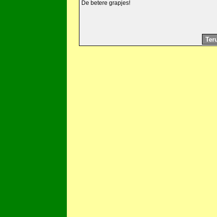
De betere grapjes!