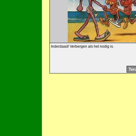
Inderdaad! Verbergen als het nodig is.