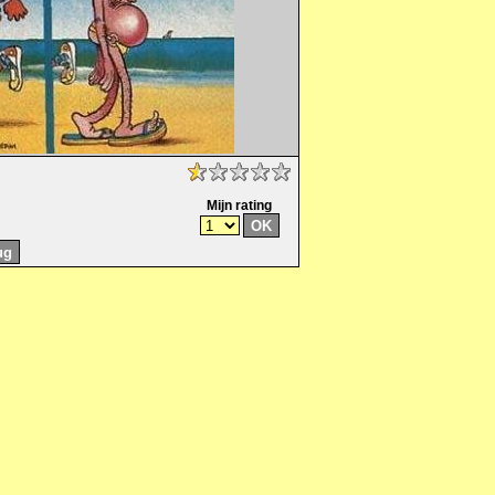
Mijn rating