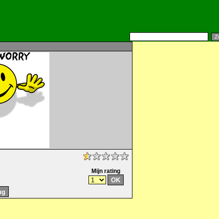
Mijn rating