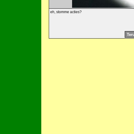
eh, stomme acties?