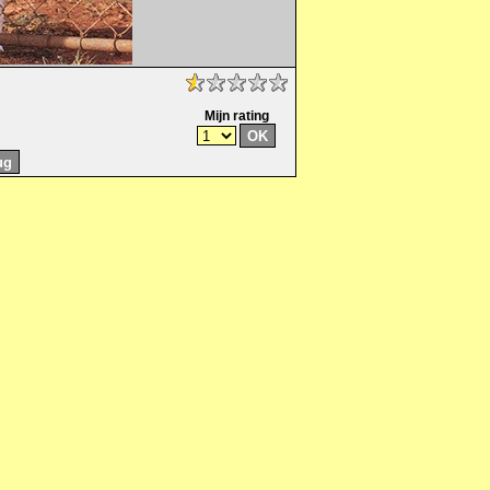
Mijn rating