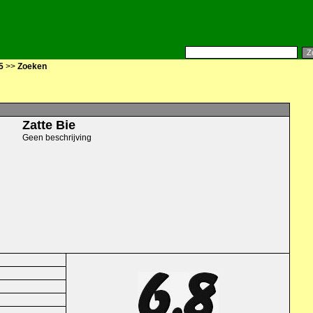
5
>>
Zoeken
Zatte Bie
Geen beschrijving