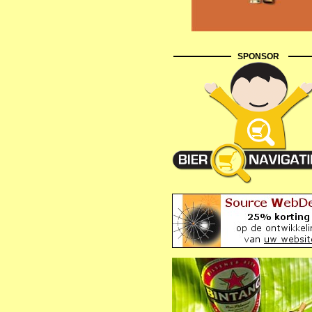
SPONSOR