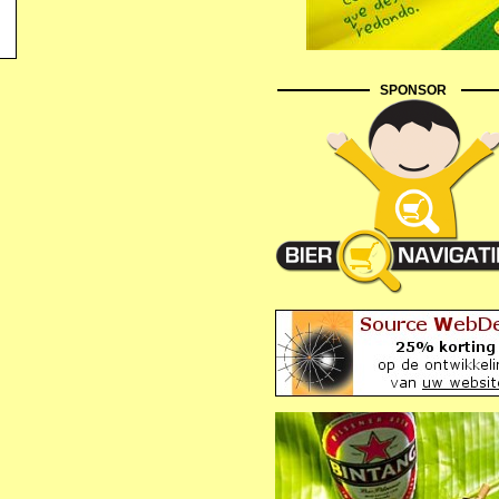
SPONSOR