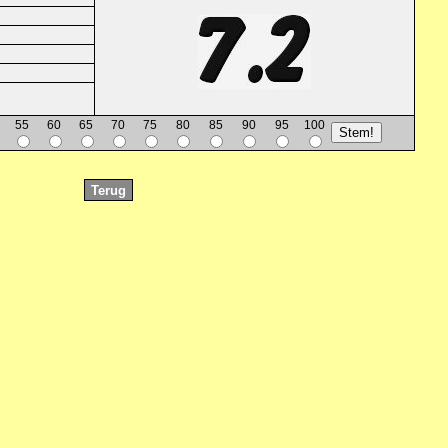
55
60
65
70
75
80
85
90
95
100