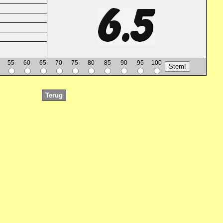
55
60
65
70
75
80
85
90
95
100