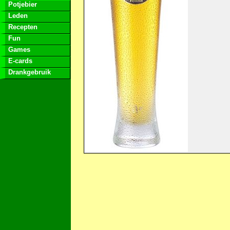
Potjebier
Leden
Recepten
Fun
Games
E-cards
Drankgebruik