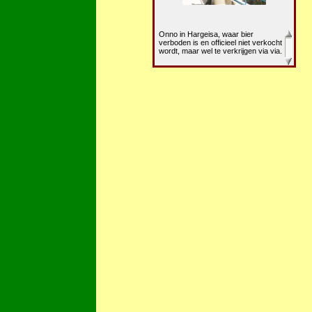
Onno in Hargeisa, waar bier
verboden is en officieel niet verkocht
wordt, maar wel te verkrijgen via via.