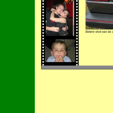
Betere shot van de 