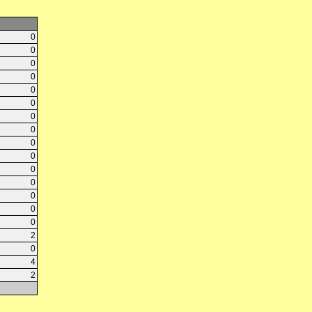
0
0
0
0
0
0
0
0
0
0
0
0
0
0
0
2
0
4
2