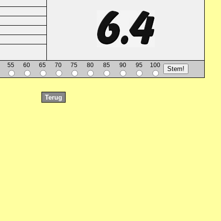
55
60
65
70
75
80
85
90
95
100