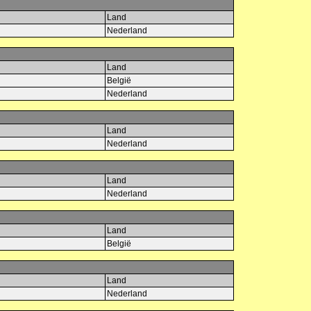
Land
Nederland
Land
België
Nederland
Land
Nederland
Land
Nederland
Land
België
Land
Nederland