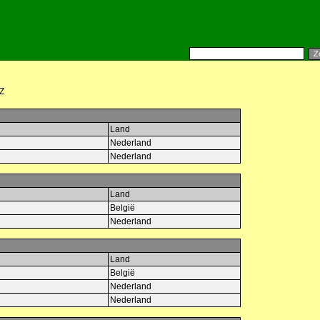
Z
Land
Nederland
Nederland
Land
België
Nederland
Land
België
Nederland
Nederland