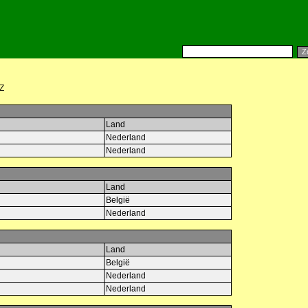
Z
Land
Nederland
Nederland
Land
België
Nederland
Land
België
Nederland
Nederland