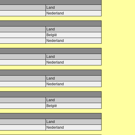
Land
Nederland
Land
België
Nederland
Land
Nederland
Land
Nederland
Land
België
Land
Nederland