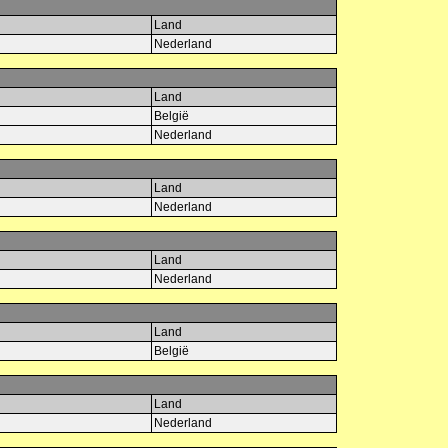
Land
Nederland
Land
België
Nederland
Land
Nederland
Land
Nederland
Land
België
Land
Nederland