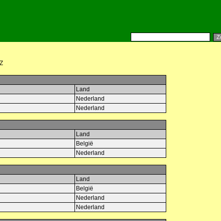
Z
Land
Nederland
Nederland
Land
België
Nederland
Land
België
Nederland
Nederland