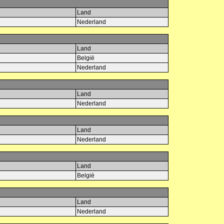
Land
Nederland
Land
België
Nederland
Land
Nederland
Land
Nederland
Land
België
Land
Nederland