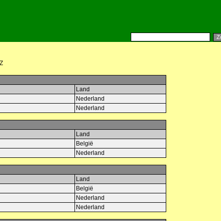
Z
Land
Nederland
Nederland
Land
België
Nederland
Land
België
Nederland
Nederland