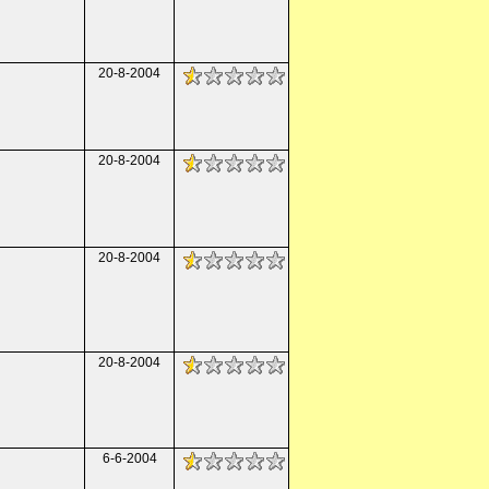
20-8-2004
20-8-2004
20-8-2004
20-8-2004
6-6-2004