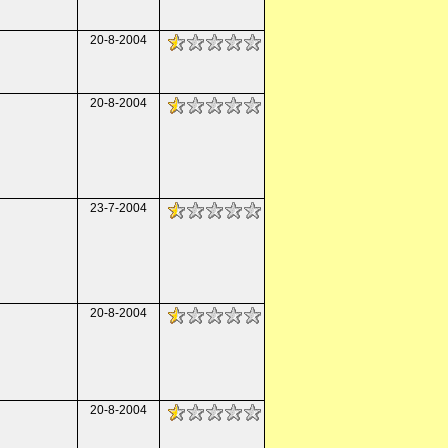
20-8-2004
20-8-2004
23-7-2004
20-8-2004
20-8-2004