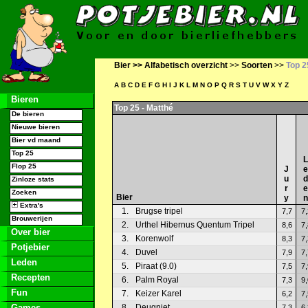
Bier >>
Alfabetisch overzicht
>>
Soorten
>>
Top 2
A
B
C
D
E
F
G
H
I
J
K
L
M
N
O
P
Q
R
S
T
U
V
W
X
Y
Z
Bieren
Top 25 - Matthé
De bieren
Nieuwe bieren
Bier vd maand
Top 25
L
Flop 25
J
e
u
d
Zinloze stats
r
e
Zoeken
Bier
y
n
Extra's
1.
Brugse tripel
7,7
7,
Brouwerijen
2.
Urthel Hibernus Quentum Tripel
8,6
7,
Over bier
3.
Korenwolf
8,3
7,
Potjebier
4.
Duvel
7,9
7,
Leden
5.
Piraat (9.0)
7,5
7,
Recepten
6.
Palm Royal
7,3
9,
Fun
7.
Keizer Karel
6,2
7,
Games
8.
Deugniet
7,3
6,